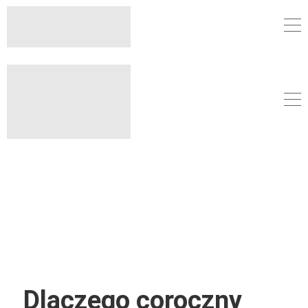
Dlaczego coroczny