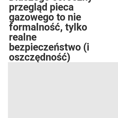
przegląd pieca
gazowego to nie
formalność, tylko
realne
bezpieczeństwo (i
oszczędność)