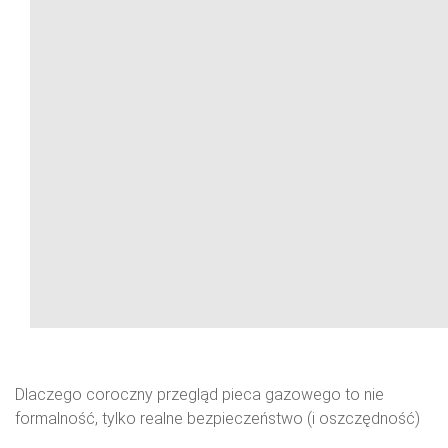
Dlaczego coroczny przegląd pieca gazowego to nie
formalność, tylko realne bezpieczeństwo (i oszczędność)