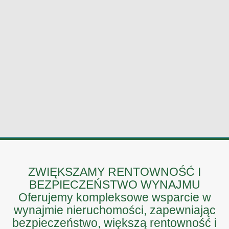
ZWIĘKSZAMY RENTOWNOŚĆ I
BEZPIECZEŃSTWO WYNAJMU
Oferujemy kompleksowe wsparcie w
wynajmie nieruchomości, zapewniając
bezpieczeństwo, większą rentowność i