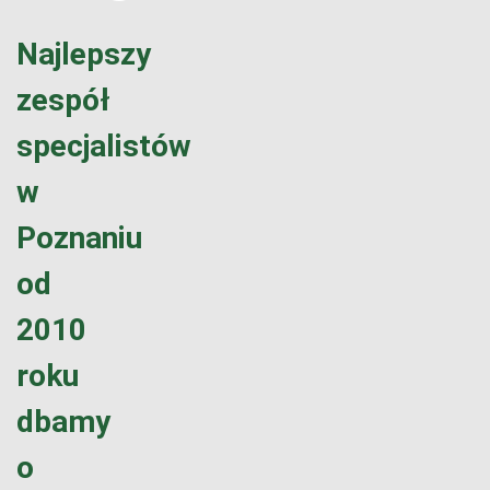
Najlepszy
zespół
specjalistów
w
Poznaniu
od
2010
roku
dbamy
o