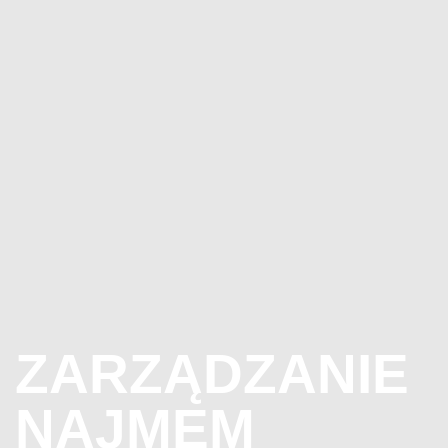
ZARZĄDZANIE
NAJMEM