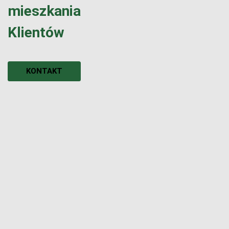
mieszkania
Klientów
KONTAKT