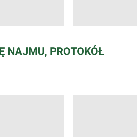
Ę NAJMU, PROTOKÓŁ