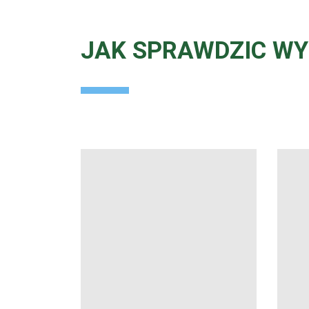
JAK SPRAWDZIC WY