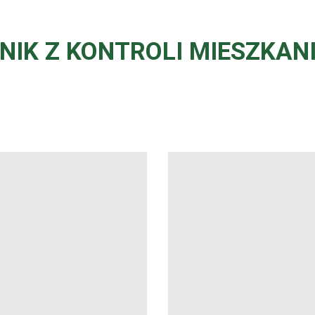
NIK Z KONTROLI MIESZKAN