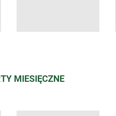
TY MIESIĘCZNE