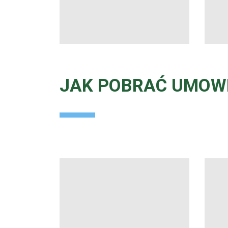
JAK POBRAĆ UMOW