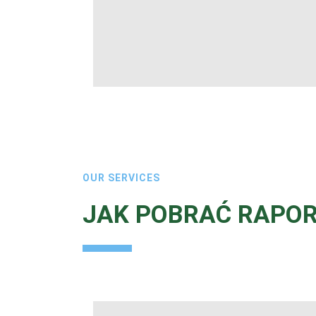
OUR SERVICES
JAK POBRAĆ RAPOR