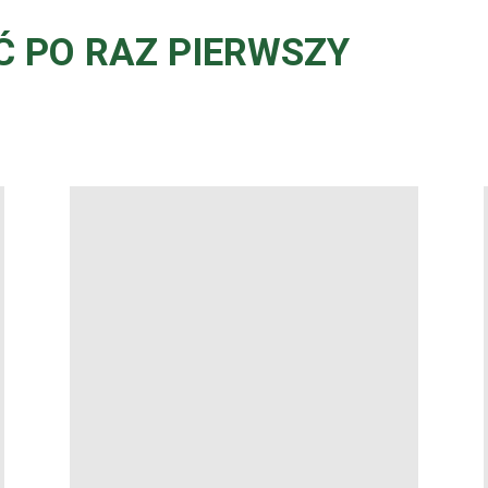
Ć PO RAZ PIERWSZY