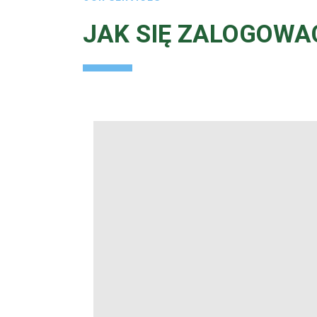
JAK SIĘ ZALOGOWA